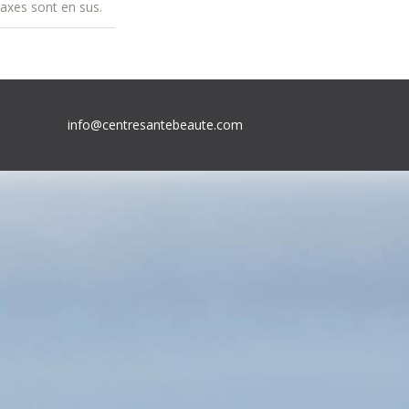
taxes sont en sus.
info@centresantebeaute.com