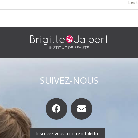
Les 
SUIVEZ-NOUS
Inscrivez-vous à notre infolettre