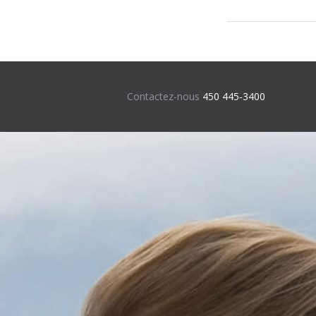
Contactez-nous
450 445‑3400