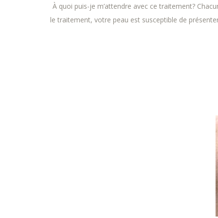
À quoi puis-je m’attendre avec ce traitement? Chacu
le traitement, votre peau est susceptible de présent