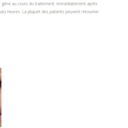
ère gêne au cours du traitement. Immédiatement après
ues heures. La plupart des patients peuvent retourner